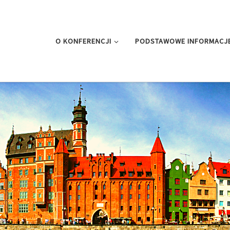
O KONFERENCJI
PODSTAWOWE INFORMACJ