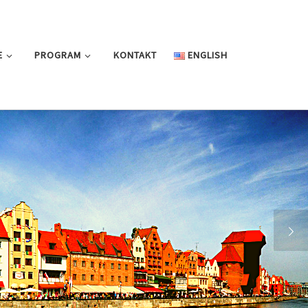
E
PROGRAM
KONTAKT
ENGLISH