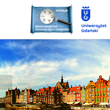
Przejdź do treści