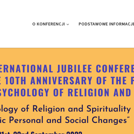
O KONFERENCJI
PODSTAWOWE INFORMACJ