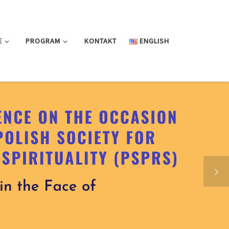
E
PROGRAM
KONTAKT
ENGLISH